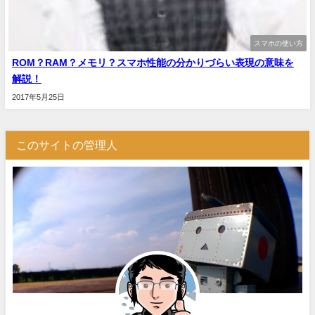
スマホの使い方
ROM？RAM？メモリ？スマホ性能の分かりづらい表現の意味を
解説！
2017年5月25日
このサイトの管理人