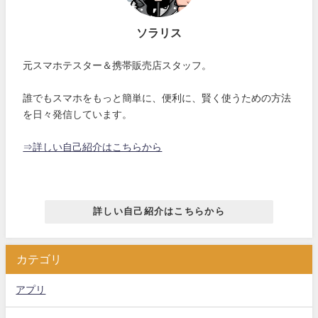
ソラリス
元スマホテスター＆携帯販売店スタッフ。
誰でもスマホをもっと簡単に、便利に、賢く使うための方法
を日々発信しています。
⇒詳しい自己紹介はこちらから
詳しい自己紹介はこちらから
カテゴリ
アプリ