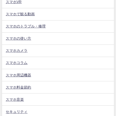
スマホVR
スマホで観る動画
スマホのトラブル・修理
スマホの使い方
スマホカメラ
スマホコラム
スマホ周辺機器
スマホ料金節約
スマホ音楽
セキュリティ