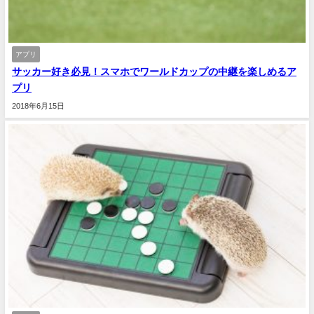
アプリ
サッカー好き必見！スマホでワールドカップの中継を楽しめるア
プリ
2018年6月15日