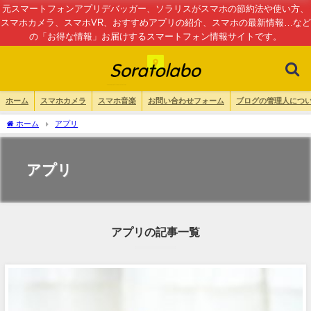
元スマートフォンアプリデバッガー、ソラリスがスマホの節約法や使い方、
スマホカメラ、スマホVR、おすすめアプリの紹介、スマホの最新情報…など
の「お得な情報」お届けするスマートフォン情報サイトです。
ホーム
スマホカメラ
スマホ音楽
お問い合わせフォーム
ブログの管理人につ
ホーム
アプリ
アプリ
アプリの記事一覧