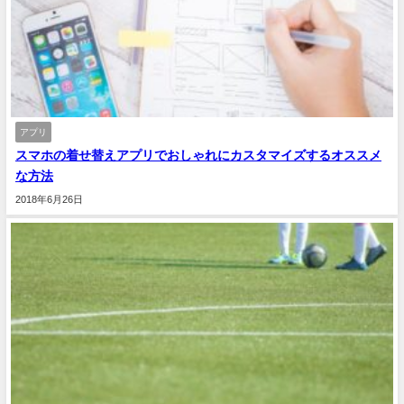
アプリ
スマホの着せ替えアプリでおしゃれにカスタマイズするオススメ
な方法
2018年6月26日