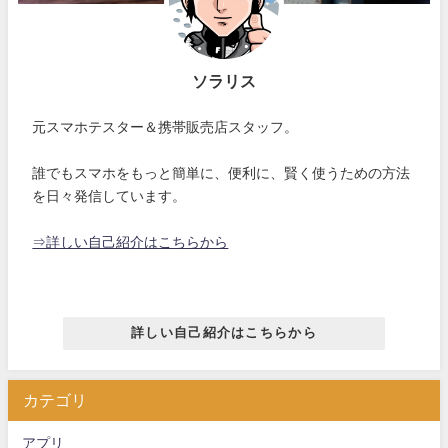
ソラリス
元スマホテスター＆携帯販売店スタッフ。
誰でもスマホをもっと簡単に、便利に、賢く使うための方法
を日々発信しています。
⇒詳しい自己紹介はこちらから
詳しい自己紹介はこちらから
カテゴリ
アプリ