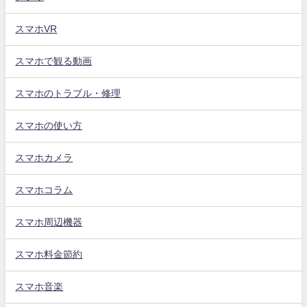
スマホVR
スマホで観る動画
スマホのトラブル・修理
スマホの使い方
スマホカメラ
スマホコラム
スマホ周辺機器
スマホ料金節約
スマホ音楽