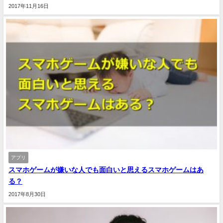
2017年11月16日
アプリ
スマホゲームが嫌いな人でも面白いと思えるスマホゲームはあ
る？
2017年8月30日