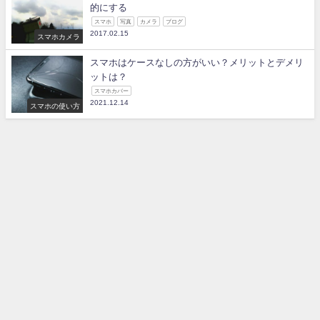
的にする
スマホ
写真
カメラ
ブログ
2017.02.15
スマホカメラ
スマホはケースなしの方がいい？メリットとデメリ
ットは？
スマホカバー
2021.12.14
スマホの使い方