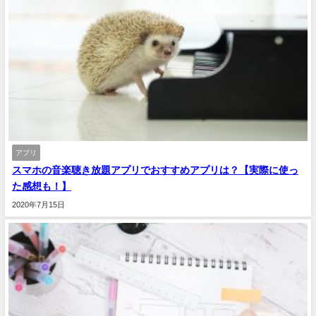
アプリ
スマホの音楽聴き放題アプリでおすすめアプリは？【実際に使っ
た感想も！】
2020年7月15日