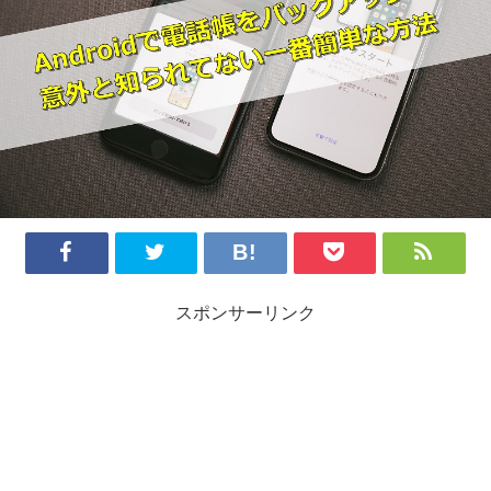
スポンサーリンク