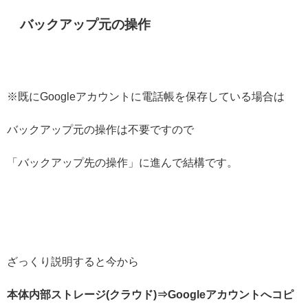
バックアップ元の操作
※既にGoogleアカウントに電話帳を保存している場合は
バックアップ元の操作は不要ですので
「バックアップ先の操作」に進んで結構です。
ざっくり説明すると今から
本体内部ストレージ(クラウド)⇒Googleアカウントへコピ