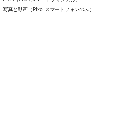
写真と動画（Pixel スマートフォンのみ）