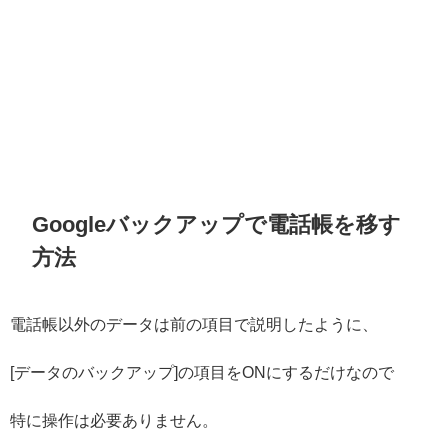
Googleバックアップで電話帳を移す
方法
電話帳以外のデータは前の項目で説明したように、
[データのバックアップ]の項目をONにするだけなので
特に操作は必要ありません。