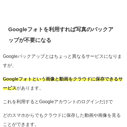
Googleフォトを利用すれば写真のバックア
ップが不要になる
Googleバックアップとはちょっと異なるサービスになりま
すが、
Googleフォトという画像と動画をクラウドに保存できるサ
ービス
があります。
これを利用するとGoogleアカウントのログインだけで
どのスマホからでもクラウドに保存した動画や画像を見る
ことができます。