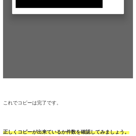
これでコピーは完了です。
正しくコピーが出来ているか件数を確認してみましょう。