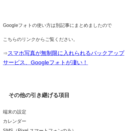
Googleフォトの使い方は別記事にまとめましたので
こちらのリンクからご覧ください。
スマホ写真が無制限に入れられるバックアップ
⇒
サービス、Googleフォトが凄い！
その他の引き継げる項目
端末の設定
カレンダー
SMS（Pixel スマートフォンのみ）