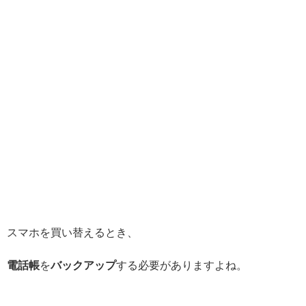
スマホを買い替えるとき、
電話帳
を
バックアップ
する必要がありますよね。