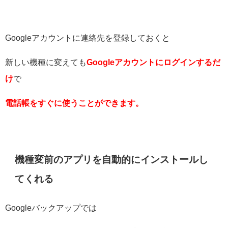
Googleアカウントに連絡先を登録しておくと
新しい機種に変えても
Googleアカウントにログインするだ
け
で
電話帳をすぐに使うことができます。
機種変前のアプリを自動的にインストールし
てくれる
Googleバックアップでは