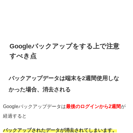
Googleバックアップをする上で注意
すべき点
バックアップデータは端末を2週間使用しな
かった場合、消去される
Googleバックアップデータは
最後のログインから2週間
が
経過すると
バックアップされたデータが消去されてしまいます。