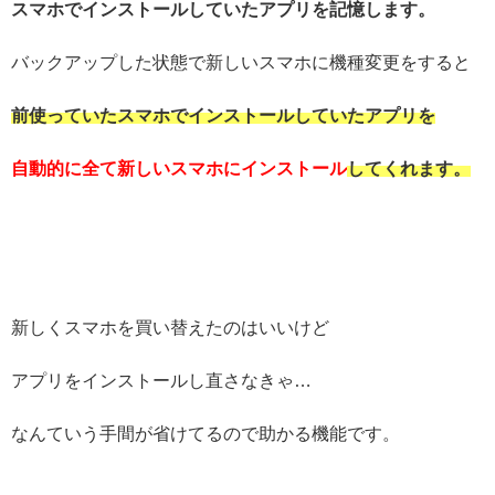
スマホでインストールしていたアプリを記憶します。
バックアップした状態で新しいスマホに機種変更をすると
前使っていたスマホでインストールしていたアプリを
自動的に全て新しいスマホにインストール
してくれます。
新しくスマホを買い替えたのはいいけど
アプリをインストールし直さなきゃ…
なんていう手間が省けてるので助かる機能です。