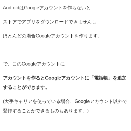
AndroidはGoogleアカウントを作らないと
ストアでアプリをダウンロードできませんし
ほとんどの場合Googleアカウントを作ります。
で、このGoogleアカウントに
アカウントを作るとGoogleアカウントに「電話帳」を追加
することができます。
(大手キャリアを使っている場合、Googleアカウント以外で
登録することができるものもあります。)