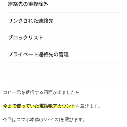
コピー元を選択する画面が出ましたら
今まで使っていた電話帳アカウント
を選びます。
今回はスマホ本体(デバイス)を選びます。