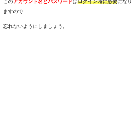
この
アカウント名とパスワード
は
ログイン時に必要
になり
ますので
忘れないようにしましょう。