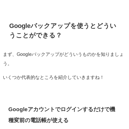
Googleバックアップを使うとどうい
うことができる？
まず、Googleバックアップがどういうものかを知りましょ
う。
いくつか代表的なところを紹介していきますね！
Googleアカウントでログインするだけで機
種変前の電話帳が使える