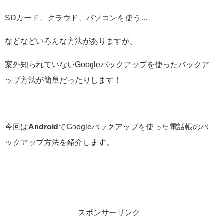
SDカード、クラウド、パソコンを使う…
などなどいろんな方法がありますが、
案外知られていないGoogleバックアップを使ったバックア
ップ方法が簡単だったりします！
今回は
Android
でGoogleバックアップを使った電話帳のバ
ックアップ方法を紹介します。
スポンサーリンク