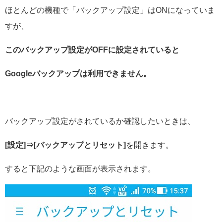
ほとんどの機種で「バックアップ設定」はONになっていま
すが、
このバックアップ設定がOFFに設定されていると
Googleバックアップは利用できません。
バックアップ設定がされているか確認したいときは、
[設定]⇒[バックアップとリセット]
を開きます。
すると下記のような画面が表示されます。