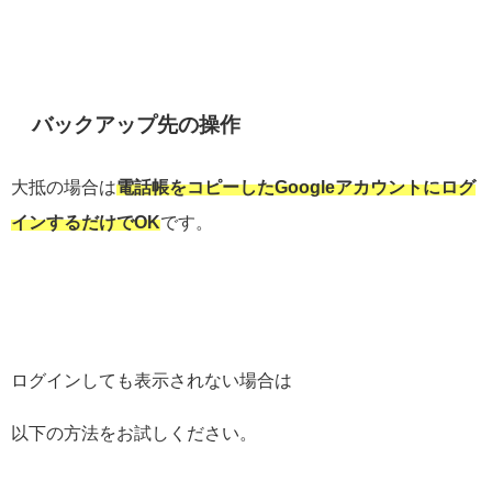
バックアップ先の操作
大抵の場合は
電話帳をコピーしたGoogleアカウントにログ
インするだけでOK
です。
ログインしても表示されない場合は
以下の方法をお試しください。