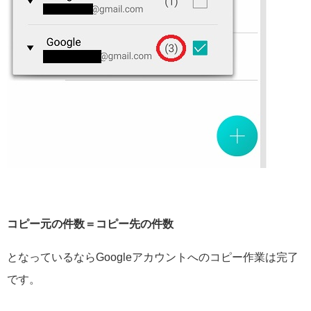
コピー元の件数＝コピー先の件数
となっているならGoogleアカウントへのコピー作業は完了
です。