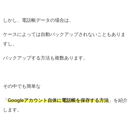
しかし、電話帳データの場合は、
ケースによっては自動バックアップされないこともありま
すし、
バックアップする方法も複数あります。
その中でも簡単な
「
Googleアカウント自体に電話帳を保存する方法
」を紹介
します。