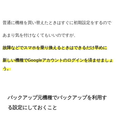
普通に機種を買い替えたときはすぐに初期設定をするので
あまり気を付けなくてもいいのですが、
故障などでスマホを乗り換えるときはできるだけ早めに
新しい機種でGoogleアカウントのログインを済ませましょ
う。
バックアップ元機種でバックアップを利用す
る設定にしておくこと