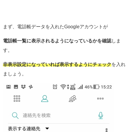
まず、電話帳データを入れたGoogleアカウントが
電話帳一覧に表示されるようになっているかを確認
しま
す。
非表示設定になっていれば表示するようにチェック
を入れ
ましょう。