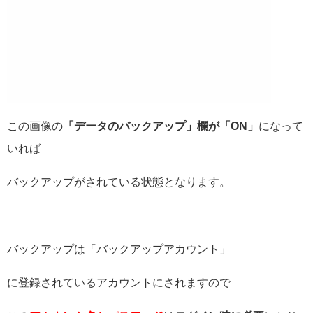
この画像の
「データのバックアップ」欄が「ON」
になって
いれば
バックアップがされている状態となります。
バックアップは「バックアップアカウント」
に登録されているアカウントにされますので