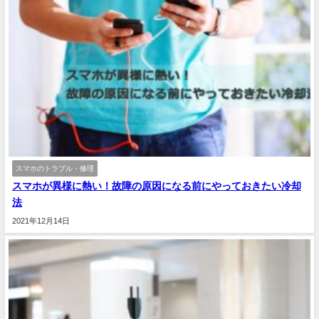
スマホのトラブル・修理
スマホが異様に熱い！故障の原因になる前にやっておきたい冷却
法
2021年12月14日