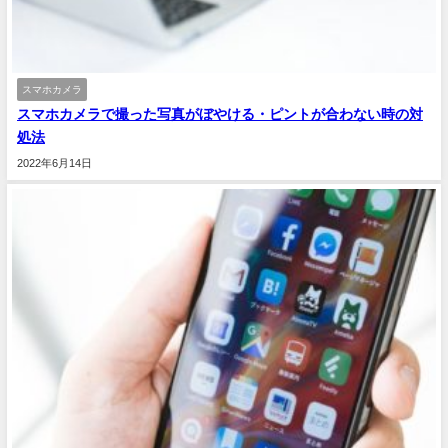
スマホカメラ
スマホカメラで撮った写真がぼやける・ピントが合わない時の対
処法
2022年6月14日