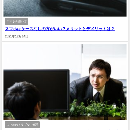
スマホの使い方
スマホはケースなしの方がいい？メリットとデメリットは？
2021年12月14日
スマホのトラブル・修理