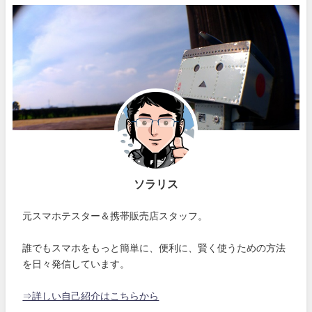
ソラリス
元スマホテスター＆携帯販売店スタッフ。
誰でもスマホをもっと簡単に、便利に、賢く使うための方法
を日々発信しています。
⇒詳しい自己紹介はこちらから