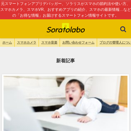
元スマートフォンアプリデバッガー、ソラリスがスマホの節約法や使い方、
スマホカメラ、スマホVR、おすすめアプリの紹介、スマホの最新情報…など
の「お得な情報」お届けするスマートフォン情報サイトです。
ホーム
スマホカメラ
スマホ音楽
お問い合わせフォーム
ブログの管理人につ
新着記事