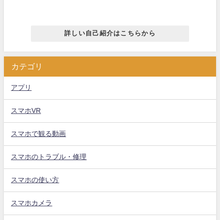
詳しい自己紹介はこちらから
カテゴリ
アプリ
スマホVR
スマホで観る動画
スマホのトラブル・修理
スマホの使い方
スマホカメラ