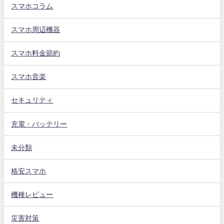
スマホコラム
スマホ周辺機器
スマホ料金節約
スマホ音楽
セキュリティ
充電・バッテリー
未分類
格安スマホ
機種レビュー
災害対策