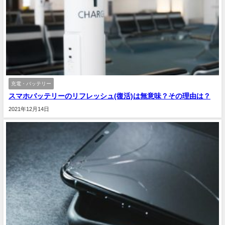
充電・バッテリー
スマホバッテリーのリフレッシュ(復活)は無意味？その理由は？
2021年12月14日