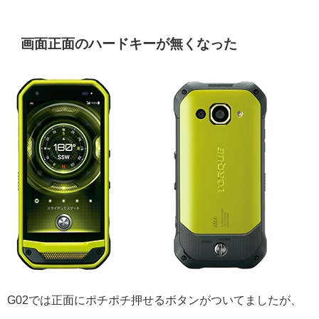
画面正面のハードキーが無くなった
G02では正面にポチポチ押せるボタンがついてましたが、