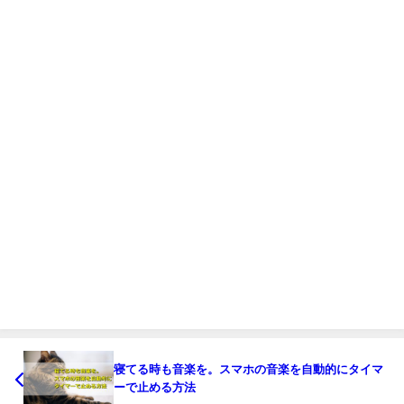
寝てる時も音楽を。スマホの音楽を自動的にタイマ
ーで止める方法