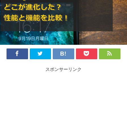
スポンサーリンク