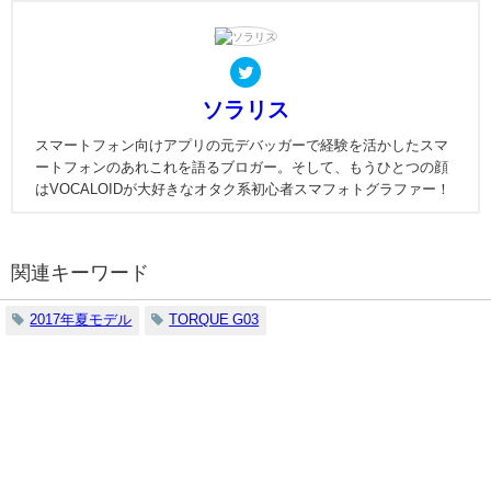
ソラリス
スマートフォン向けアプリの元デバッガーで経験を活かしたスマ
ートフォンのあれこれを語るブロガー。そして、もうひとつの顔
はVOCALOIDが大好きなオタク系初心者スマフォトグラファー！
関連キーワード
2017年夏モデル
TORQUE G03