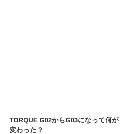
TORQUE G02からG03になって何が
変わった？