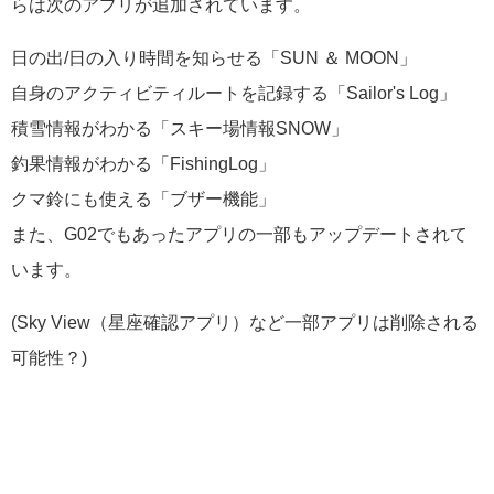
らは次のアプリが追加されています。
日の出/日の入り時間を知らせる「SUN ＆ MOON」
自身のアクティビティルートを記録する「Sailor's Log」
積雪情報がわかる「スキー場情報SNOW」
釣果情報がわかる「FishingLog」
クマ鈴にも使える「ブザー機能」
また、G02でもあったアプリの一部もアップデートされて
います。
(Sky View（星座確認アプリ）など一部アプリは削除される
可能性？)