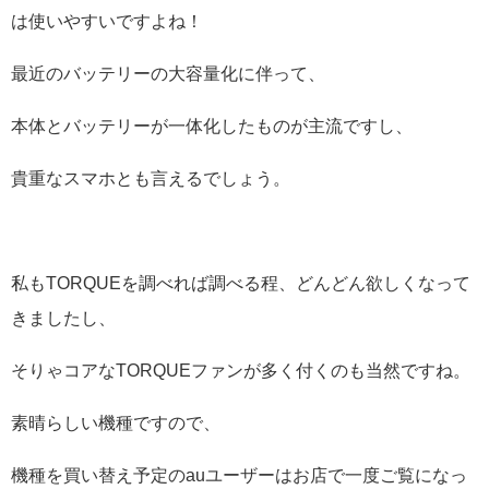
は使いやすいですよね！
最近のバッテリーの大容量化に伴って、
本体とバッテリーが一体化したものが主流ですし、
貴重なスマホとも言えるでしょう。
私もTORQUEを調べれば調べる程、どんどん欲しくなって
きましたし、
そりゃコアなTORQUEファンが多く付くのも当然ですね。
素晴らしい機種ですので、
機種を買い替え予定のauユーザーはお店で一度ご覧になっ