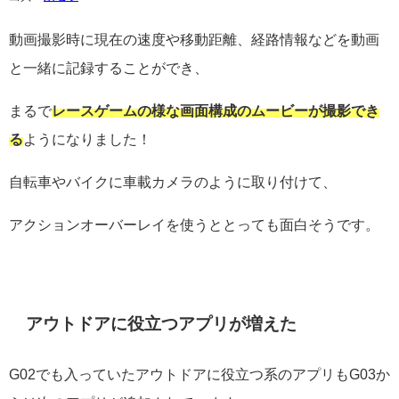
動画撮影時に現在の速度や移動距離、経路情報などを動画
と一緒に記録することができ、
まるで
レースゲームの様な画面構成のムービーが撮影でき
る
ようになりました！
自転車やバイクに車載カメラのように取り付けて、
アクションオーバーレイを使うととっても面白そうです。
アウトドアに役立つアプリが増えた
G02でも入っていたアウトドアに役立つ系のアプリもG03か