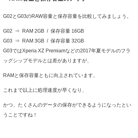
G02とG03のRAW容量と保存容量を比較してみましょう。
G02 ⇒ RAM 2GB / 保存容量 16GB
G03 ⇒ RAM 3GB / 保存容量 32GB
G03ではXperia XZ Premiamなどの2017年夏モデルのフラ
ッグシップモデルとは差がありますが、
RAMと保存容量ともに向上されています。
これまで以上に処理速度が早くなり、
かつ、たくさんのデータの保存ができるようになったとい
うことですね！