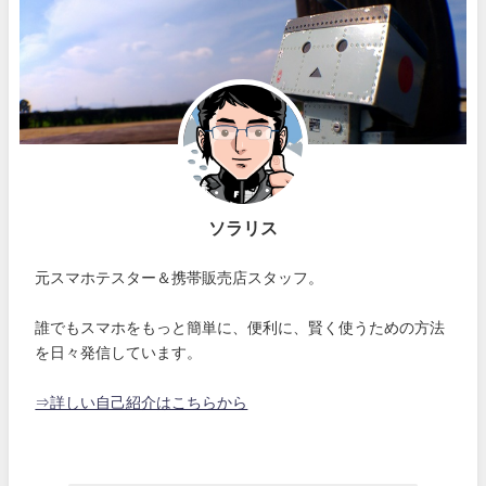
ソラリス
元スマホテスター＆携帯販売店スタッフ。
誰でもスマホをもっと簡単に、便利に、賢く使うための方法
を日々発信しています。
⇒詳しい自己紹介はこちらから