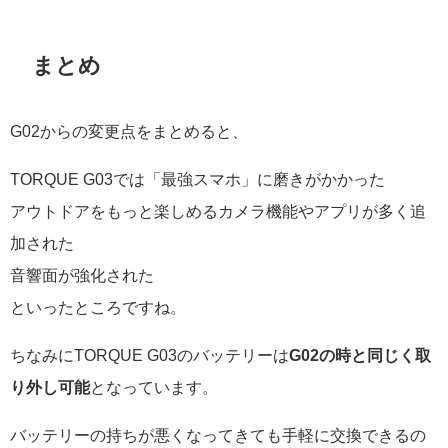
まとめ
G02からの変更点をまとめると、
TORQUE G03では「最強スマホ」に磨きがかかった
アウトドアをもっと楽しめるカメラ機能やアプリが多く追
加された
音響面が強化された
といったところですね。
ちなみにTORQUE G03のバッテリーは
G02の時と同じく取
り外し可能
となっています。
バッテリーの持ちが悪くなってきても手軽に交換できるの