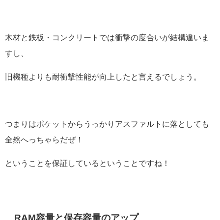
木材と鉄板・コンクリートでは衝撃の度合いが結構違いま
すし、
旧機種よりも耐衝撃性能が向上したと言えるでしょう。
つまりはポケットからうっかりアスファルトに落としても
全然へっちゃらだぜ！
ということを保証しているということですね！
RAM容量と保存容量のアップ