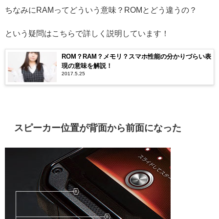
ちなみにRAMってどういう意味？ROMとどう違うの？
という疑問はこちらで詳しく説明しています！
ROM？RAM？メモリ？スマホ性能の分かりづらい表
現の意味を解説！
2017.5.25
スピーカー位置が背面から前面になった