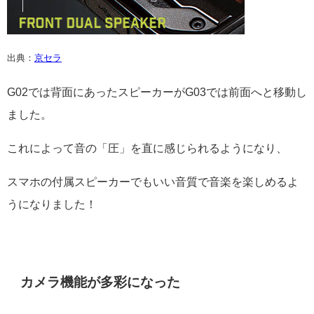
出典：
京セラ
G02では背面にあったスピーカーがG03では前面へと移動し
ました。
これによって音の「圧」を直に感じられるようになり、
スマホの付属スピーカーでもいい音質で音楽を楽しめるよ
うになりました！
カメラ機能が多彩になった