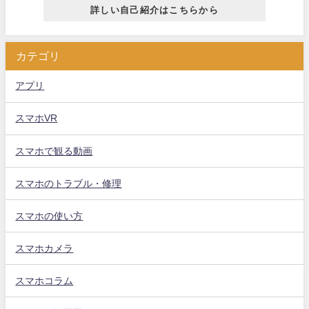
詳しい自己紹介はこちらから
カテゴリ
アプリ
スマホVR
スマホで観る動画
スマホのトラブル・修理
スマホの使い方
スマホカメラ
スマホコラム