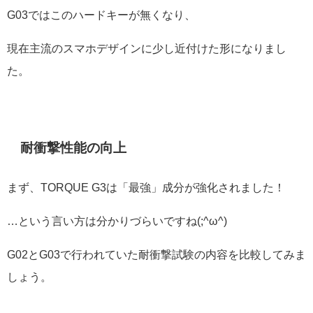
G03ではこのハードキーが無くなり、
現在主流のスマホデザインに少し近付けた形になりまし
た。
耐衝撃性能の向上
まず、TORQUE G3は「最強」成分が強化されました！
…という言い方は分かりづらいですね(;^ω^)
G02とG03で行われていた耐衝撃試験の内容を比較してみま
しょう。