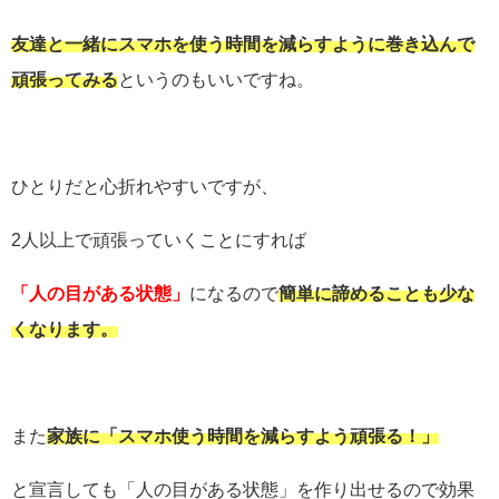
友達と一緒にスマホを使う時間を減らすように巻き込んで
頑張ってみる
というのもいいですね。
ひとりだと心折れやすいですが、
2人以上で頑張っていくことにすれば
「人の目がある状態」
になるので
簡単に諦めることも少な
くなります。
また
家族に「スマホ使う時間を減らすよう頑張る！」
と宣言しても「人の目がある状態」を作り出せるので効果