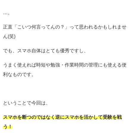
…。
正直「こいつ何言ってんの？」って思われるかもしれませ
ん(笑)
でも、スマホ自体はとても優秀ですし、
うまく使えれば時短や勉強・作業時間の管理にも使える便
利なものです。
ということで今回は、
スマホを断つのではなく逆にスマホを活かして受験を戦
う！