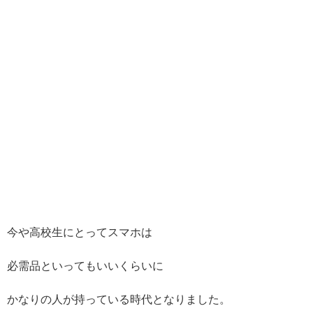
今や高校生にとってスマホは
必需品といってもいいくらいに
かなりの人が持っている時代となりました。