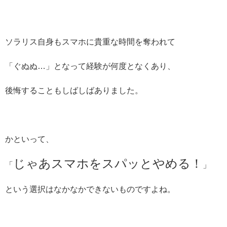
ソラリス自身もスマホに貴重な時間を奪われて
「ぐぬぬ…」となって経験が何度となくあり、
後悔することもしばしばありました。
かといって、
じゃあスマホをスパッとやめる！
「
」
という選択はなかなかできないものですよね。