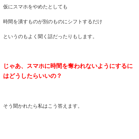
仮にスマホをやめたとしても
時間を潰すものが別のものにシフトするだけ
というのもよく聞く話だったりもします。
じゃあ、スマホに時間を奪われないようにするに
はどうしたらいいの？
そう聞かれたら私はこう答えます。