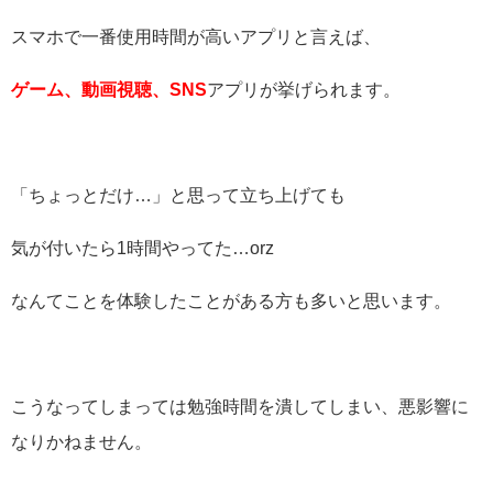
スマホで一番使用時間が高いアプリと言えば、
ゲーム、動画視聴、SNS
アプリが挙げられます。
「ちょっとだけ…」と思って立ち上げても
気が付いたら1時間やってた…orz
なんてことを体験したことがある方も多いと思います。
こうなってしまっては勉強時間を潰してしまい、悪影響に
なりかねません。