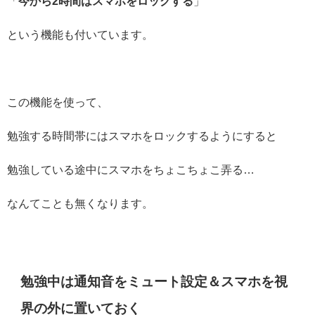
「
今から2時間はスマホをロックする
」
という機能も付いています。
この機能を使って、
勉強する時間帯にはスマホをロックするようにすると
勉強している途中にスマホをちょこちょこ弄る…
なんてことも無くなります。
勉強中は通知音をミュート設定＆スマホを視
界の外に置いておく