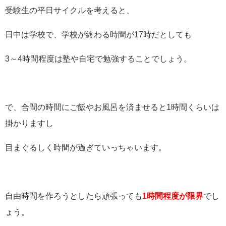
受験生の平日サイクルを考えると、
日中は学校で、学校が終わる時間が17時だとしても
3～4時間程度は塾や自宅で勉強することでしょう。
で、合間の時間にご飯やお風呂を済ませると1時間くらいは
掛かりますし
目まぐるしく時間が過ぎていっちゃいます。
自由時間を作ろうとしたら頑張っても
1時間程度が限界
でし
ょう。