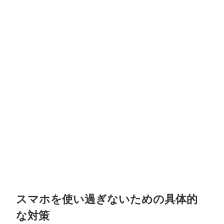
スマホを使い過ぎないための具体的
な対策