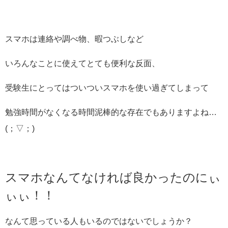
スマホは連絡や調べ物、暇つぶしなど
いろんなことに使えてとても便利な反面、
受験生にとってはついついスマホを使い過ぎてしまって
勉強時間がなくなる時間泥棒的な存在でもありますよね…
(；▽；)
スマホなんてなければ良かったのにぃ
ぃぃ！！
なんて思っている人もいるのではないでしょうか？