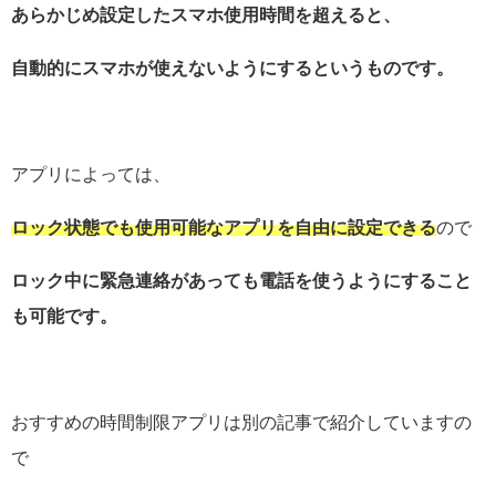
あらかじめ設定したスマホ使用時間を超えると、
自動的にスマホが使えないようにするというものです。
アプリによっては、
ロック状態でも使用可能なアプリを自由に設定できる
ので
ロック中に緊急連絡があっても電話を使うようにすること
も可能です。
おすすめの時間制限アプリは別の記事で紹介していますの
で