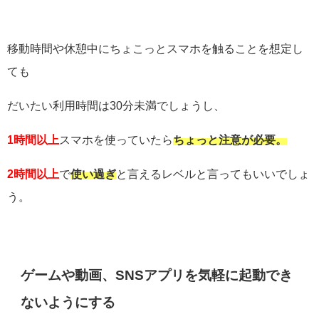
移動時間や休憩中にちょこっとスマホを触ることを想定し
ても
だいたい利用時間は30分未満でしょうし、
1時間以上
スマホを使っていたら
ちょっと注意が必要。
2時間以上
で
使い過ぎ
と言えるレベルと言ってもいいでしょ
う。
ゲームや動画、SNSアプリを気軽に起動でき
ないようにする