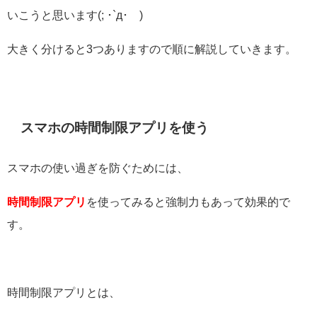
いこうと思います(; ･`д･´)
大きく分けると3つありますので順に解説していきます。
スマホの時間制限アプリを使う
スマホの使い過ぎを防ぐためには、
時間制限アプリ
を使ってみると強制力もあって効果的で
す。
時間制限アプリとは、