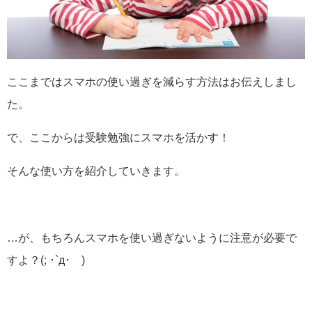
ここまではスマホの使い過ぎを減らす方法はお伝えしまし
た。
で、ここからは受験勉強にスマホを活かす！
そんな使い方を紹介していきます。
…が、もちろんスマホを使い過ぎないように注意が必要で
すよ？(; ･`д･´)