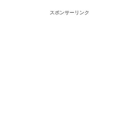
スポンサーリンク