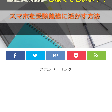
スポンサーリンク