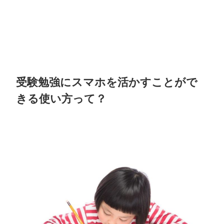
受験勉強にスマホを活かすことがで
きる使い方って？