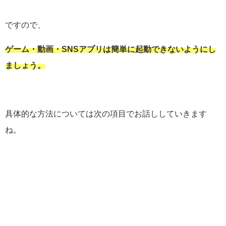
ですので、
ゲーム・動画・SNSアプリは簡単に起動できないようにし
ましょう。
具体的な方法については次の項目でお話ししていきます
ね。