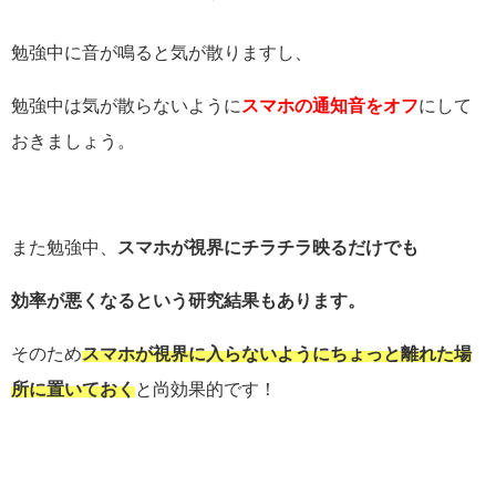
勉強中に音が鳴ると気が散りますし、
勉強中は気が散らないように
スマホの通知音をオフ
にして
おきましょう。
また勉強中、
スマホが視界にチラチラ映るだけでも
効率が悪くなるという研究結果もあります。
そのため
スマホが視界に入らないようにちょっと離れた場
所に置いておく
と尚効果的です！