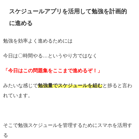
スケジュールアプリを活用して勉強を計画的
に進める
勉強を効率よく進めるためには
今日は〇時間やる…というやり方ではなく
「今日はこの問題集をここまで進めるぞ！」
みたいな感じで
勉強量でスケジュールを組む
と捗ると言わ
れています。
そこで勉強スケジュールを管理するためにスマホを活用す
る