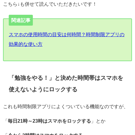
こちら↓も併せて読んでいただきたいです！
関連記事
スマホの使用時間の目安は何時間？時間制限アプリの
効果的な使い方
「勉強をやる！」と決めた時間帯はスマホを
使えないようにロックする
これも時間制限アプリによくついている機能なのですが、
「
毎日21時～23時はスマホをロックする
」とか