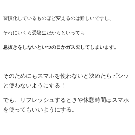
習慣化しているものほど変えるのは難しいですし、
それにいくら受験生だからといっても
息抜きをしないといつの日かガス欠してしまいます。
そのためにもスマホを使わないと決めたらピシッ
と使わないようにする！
でも、リフレッシュするときや休憩時間はスマホ
を使ってもいいようにする。