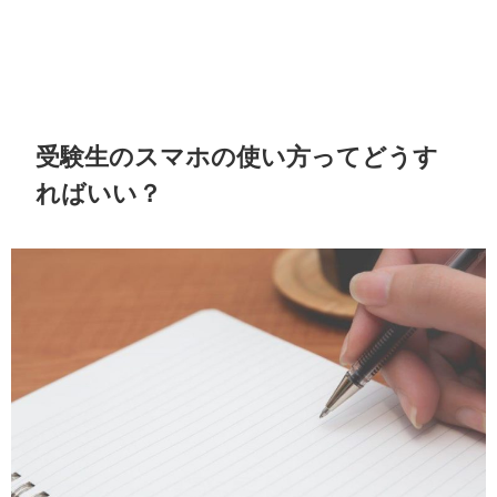
受験生のスマホの使い方ってどうす
ればいい？