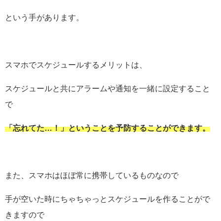
という手があります。
スマホでスケジュールするメリットは、
スケジュールと共にアラームや通知を一緒に設定すること
で
「忘れてた…！」ということを予防することができます。
また、スマホはほぼ常に携帯しているものなので
手が空いた時にちゃちゃっとスケジュールを作ることがで
きますので