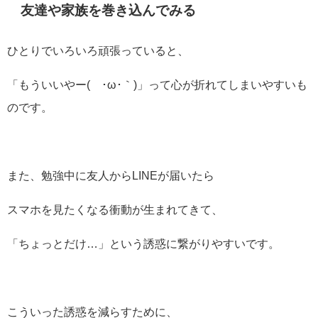
友達や家族を巻き込んでみる
ひとりでいろいろ頑張っていると、
「もういいやー(´･ω･｀)」って心が折れてしまいやすいも
のです。
また、勉強中に友人からLINEが届いたら
スマホを見たくなる衝動が生まれてきて、
「ちょっとだけ…」という誘惑に繋がりやすいです。
こういった誘惑を減らすために、