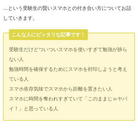
…という受験生の賢いスマホとの付き合い方についてお話
していきます。
こんな人にピッタリな記事です！
受験生だけどついついスマホを使いすぎて勉強が捗ら
ない人
勉強時間を確保するためにスマホを封印しようと考え
ている人
スマホ依存気味でスマホから距離を置きたい人
スマホに時間を奪われすぎていて「このままじゃヤバ
イ！」と思っている人