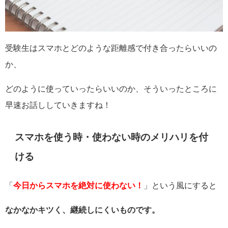
受験生はスマホとどのような距離感で付き合ったらいいの
か、
どのように使っていったらいいのか、そういったところに
早速お話ししていきますね！
スマホを使う時・使わない時のメリハリを付
ける
「
今日からスマホを絶対に使わない！
」という風にすると
なかなかキツく、継続しにくいものです。