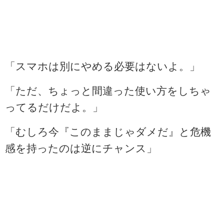
「スマホは別にやめる必要はないよ。」
「ただ、ちょっと間違った使い方をしちゃ
ってるだけだよ。」
「むしろ今『このままじゃダメだ』と危機
感を持ったのは逆にチャンス」