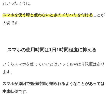
といったように、
スマホを使う時と使わないときのメリハリを付ける
ことが
大切です。
スマホの使用時間は1日1時間程度に抑える
いくらスマホを使っていいとはいってもやはり限度はあり
ます。
スマホが原因で勉強時間が削られるようなことがあっては
本末転倒
です。