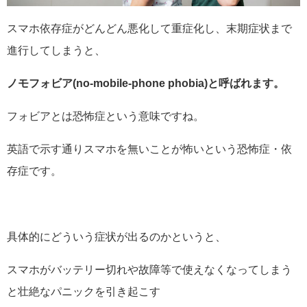
スマホ依存症がどんどん悪化して重症化し、末期症状まで
進行してしまうと、
ノモフォビア(no-mobile-phone phobia)と呼ばれます。
フォビアとは恐怖症という意味ですね。
英語で示す通りスマホを無いことが怖いという恐怖症・依
存症です。
具体的にどういう症状が出るのかというと、
スマホがバッテリー切れや故障等で使えなくなってしまう
と壮絶なパニックを引き起こす