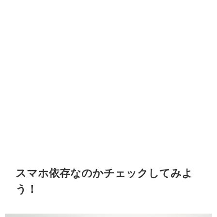
スマホ依存なのかチェックしてみよ
う！