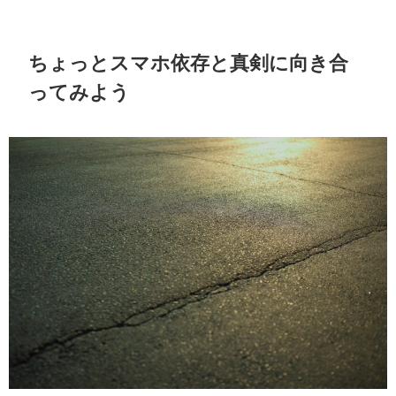
ちょっとスマホ依存と真剣に向き合
ってみよう