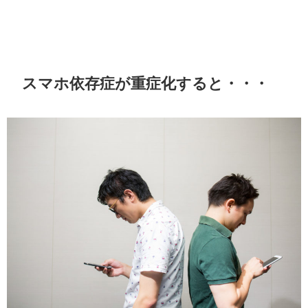
スマホ依存症が重症化すると・・・