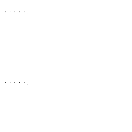
・・・・・。
・・・・・。