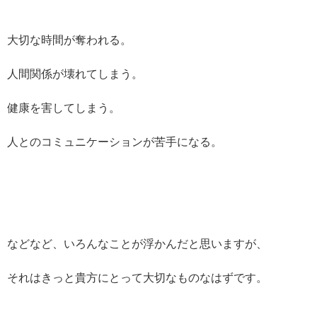
大切な時間が奪われる。
人間関係が壊れてしまう。
健康を害してしまう。
人とのコミュニケーションが苦手になる。
などなど、いろんなことが浮かんだと思いますが、
それはきっと貴方にとって大切なものなはずです。