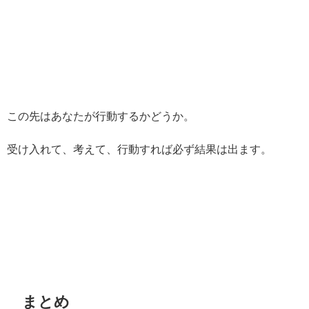
この先はあなたが行動するかどうか。
受け入れて、考えて、行動すれば必ず結果は出ます。
まとめ