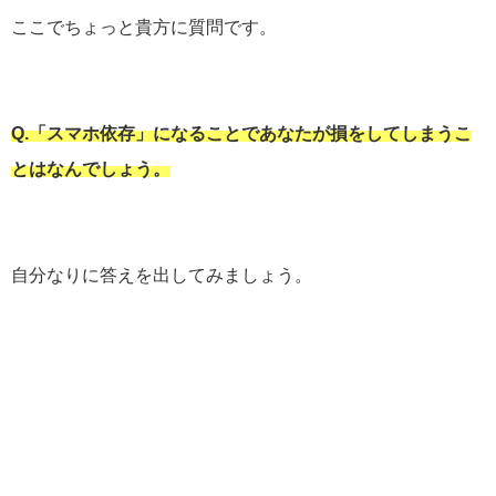
ここでちょっと貴方に質問です。
Q.「スマホ依存」になることであなたが損をしてしまうこ
とはなんでしょう。
自分なりに答えを出してみましょう。