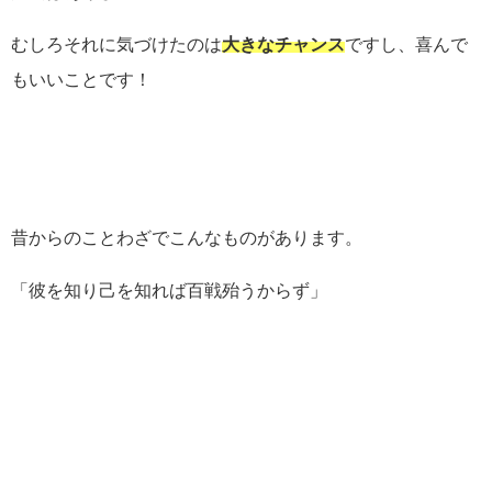
むしろそれに気づけたのは
大きなチャンス
ですし、喜んで
もいいことです！
昔からのことわざでこんなものがあります。
「彼を知り己を知れば百戦殆うからず」