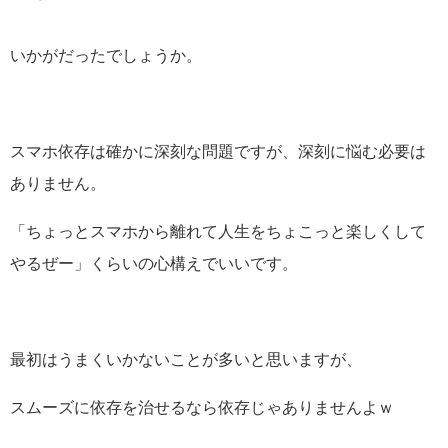
いかがだったでしょうか。
スマホ依存は確かに深刻な問題ですが、深刻に悩む必要は
ありません。
「ちょっとスマホから離れて人生をちょこっと楽しくして
やるぜー」くらいの心構えでいいです。
最初はうまくいかないことが多いと思いますが、
スムーズに依存を治せるなら依存じゃありませんよｗ