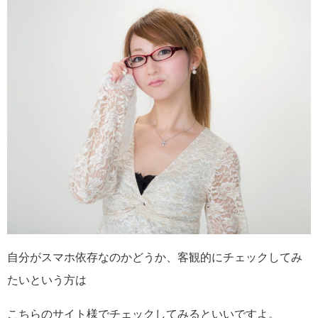
自分がスマホ依存なのかどうか、客観的にチェックしてみ
たいという方は
こちらのサイト様でチェックしてみるといいですよ。