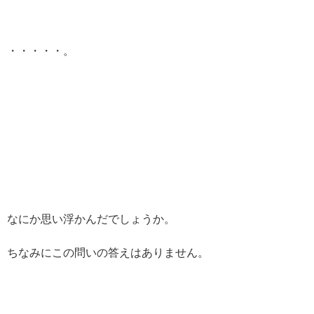
・・・・・。
なにか思い浮かんだでしょうか。
ちなみにこの問いの答えはありません。