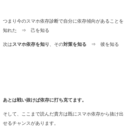
つまり今のスマホ依存診断で自分に依存傾向があることを
知れた ⇒ 己を知る
次は
スマホ依存を知り
、その
対策を知る
⇒ 彼を知る
あとは戦い抜けば依存に打ち克てます。
そして、ここまで読んだ貴方は既にスマホ依存から抜け出
せるチャンスがあります。