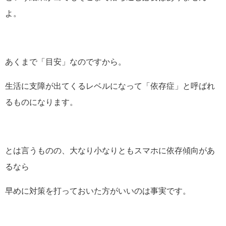
よ。
あくまで「目安」なのですから。
生活に支障が出てくるレベルになって「依存症」と呼ばれ
るものになります。
とは言うものの、大なり小なりともスマホに依存傾向があ
るなら
早めに対策を打っておいた方がいいのは事実です。