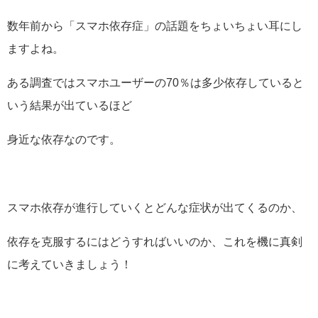
数年前から「スマホ依存症」の話題をちょいちょい耳にし
ますよね。
ある調査ではスマホユーザーの70％は多少依存していると
いう結果が出ているほど
身近な依存なのです。
スマホ依存が進行していくとどんな症状が出てくるのか、
依存を克服するにはどうすればいいのか、これを機に真剣
に考えていきましょう！