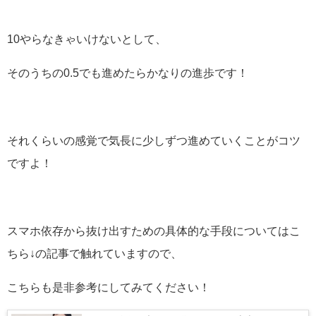
10やらなきゃいけないとして、
そのうちの0.5でも進めたらかなりの進歩です！
それくらいの感覚で気長に少しずつ進めていくことがコツ
ですよ！
スマホ依存から抜け出すための具体的な手段についてはこ
ちら↓の記事で触れていますので、
こちらも是非参考にしてみてください！