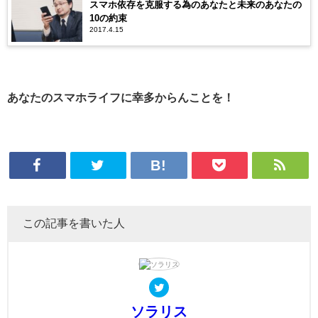
スマホ依存を克服する為のあなたと未来のあなたの
10の約束
2017.4.15
あなたのスマホライフに幸多からんことを！
この記事を書いた人
ソラリス