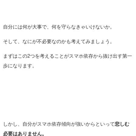
自分には何が大事で、何を守らなきゃいけないか。
そして、なにが不必要なのかも考えてみましょう。
まずはこの2つを考えることがスマホ依存から抜け出す第一
歩になります。
しかし、自分がスマホ依存傾向が強いからといって
悲しむ
必要はありません。