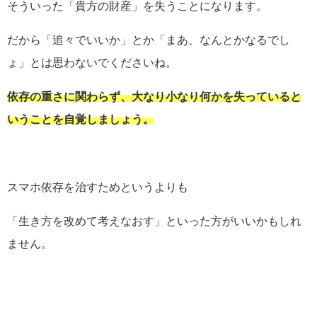
そういった「貴方の財産」を失うことになります。
だから「追々でいいか」とか「まあ、なんとかなるでし
ょ」とは思わないでくださいね。
依存の重さに関わらず、大なり小なり何かを失っていると
いうことを自覚しましょう。
スマホ依存を治すためというよりも
「生き方を改めて考えなおす」といった方がいいかもしれ
ません。