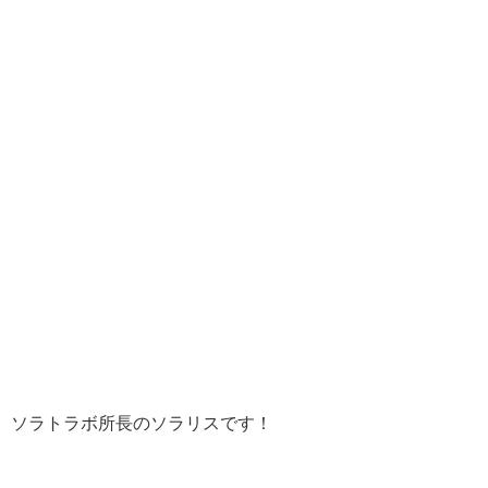
ソラトラボ所長のソラリスです！