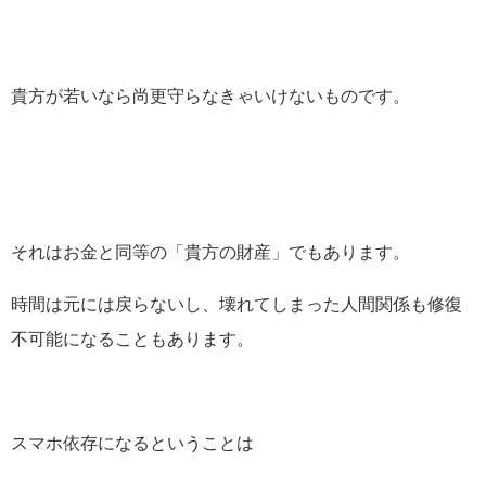
貴方が若いなら尚更守らなきゃいけないものです。
それはお金と同等の「貴方の財産」でもあります。
時間は元には戻らないし、壊れてしまった人間関係も修復
不可能になることもあります。
スマホ依存になるということは