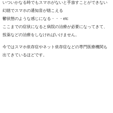
いついかなる時でもスマホがないと手放すことができない
幻聴でスマホの通知音が聴こえる
鬱状態のような感じになる・・・etc
ここまでの症状になると病院の治療が必要になってきて、
投薬などの治療をしなければいけません。
今ではスマホ依存症やネット依存症などの専門医療機関も
出てきているほどです。