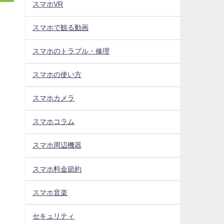
スマホVR
スマホで観る動画
スマホのトラブル・修理
スマホの使い方
スマホカメラ
スマホコラム
スマホ周辺機器
スマホ料金節約
スマホ音楽
セキュリティ