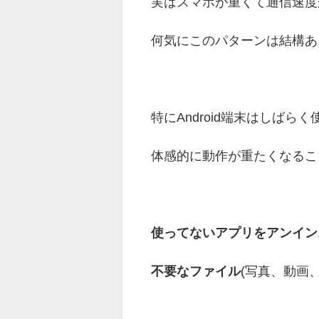
実はスマホが重くて通信速度
何気にこのパターンは結構あ
特にAndroid端末はしばら
体感的に動作が重たくなるこ
使ってないアプリをアンイン
不要なファイル
(写真、動画