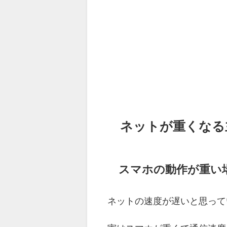
ネットが重くなる
スマホの動作が重い
ネットの速度が遅いと思って