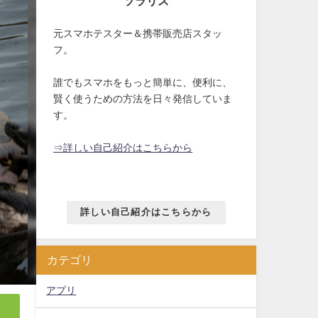
ソラリス
元スマホテスター＆携帯販売店スタッ
フ。
誰でもスマホをもっと簡単に、便利に、
賢く使うための方法を日々発信していま
す。
⇒詳しい自己紹介はこちらから
詳しい自己紹介はこちらから
カテゴリ
アプリ