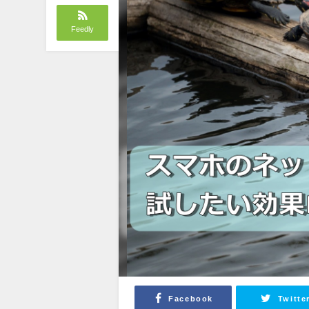
Feedly
Facebook
Twitte