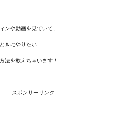
ィンや動画を見ていて、
ときにやりたい
方法を教えちゃいます！
スポンサーリンク