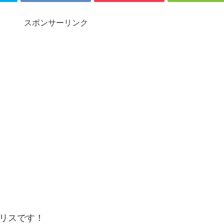
スポンサーリンク
リスです！