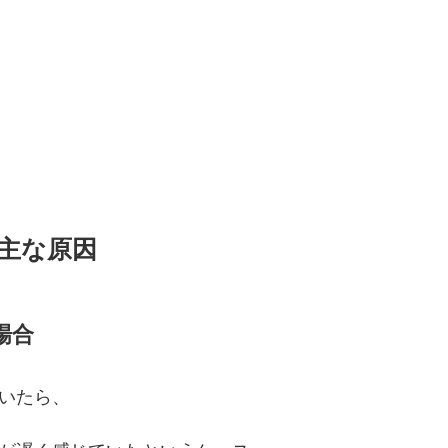
主な原因
場合
いたら、