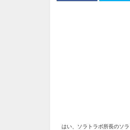
はい、ソラトラボ所長のソラ