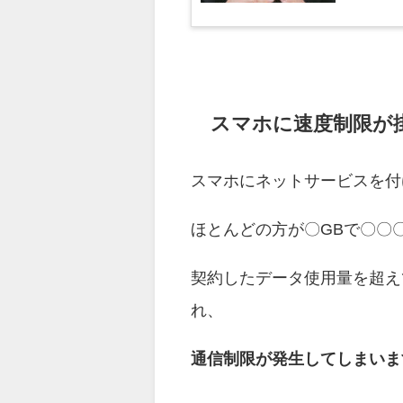
はないみた
スマホに速度制限が
スマホにネットサービスを付
ほとんどの方が〇GBで〇〇
契約したデータ使用量を超えて
れ、
通信制限が発生してしまいま