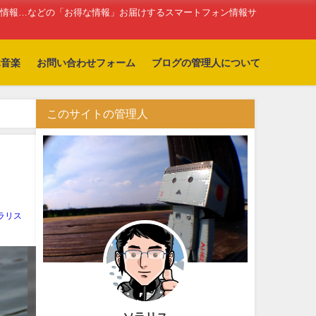
新情報…などの「お得な情報」お届けするスマートフォン情報サ
ホ音楽
お問い合わせフォーム
ブログの管理人について
このサイトの管理人
ラリス