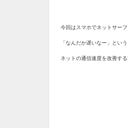
今回はスマホでネットサーフ
「なんだか遅いなー」という
ネットの通信速度を改善する