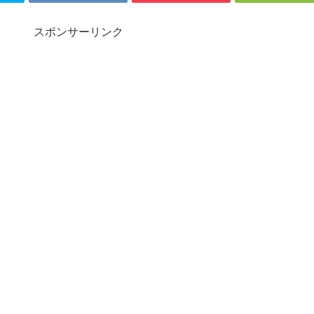
スポンサーリンク