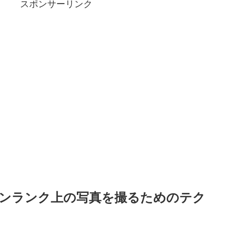
スポンサーリンク
ンランク上の写真を撮るためのテク