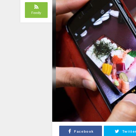
Feedly
Facebook
Twitte