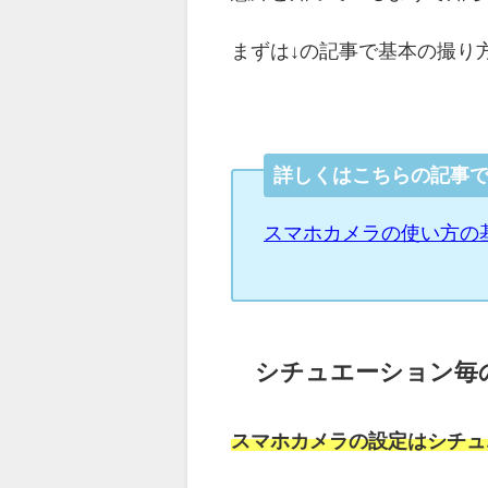
まずは↓の記事で基本の撮り
詳しくはこちらの記事
スマホカメラの使い方の
シチュエーション毎
スマホカメラの設定はシチュ