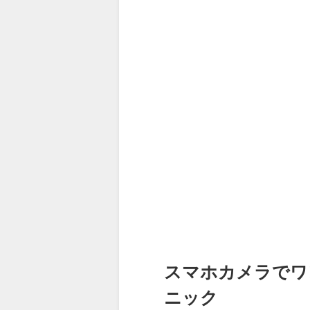
スマホカメラでワ
ニック