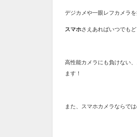
デジカメや一眼レフカメラを
スマホ
さえあればいつでもど
高性能カメラにも負けない、
ます！
また、スマホカメラならでは