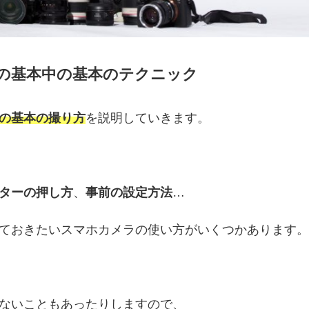
の基本中の基本のテクニック
の基本の撮り方
を説明していきます。
ターの押し方
、
事前の設定方法
…
ておきたいスマホカメラの使い方がいくつかあります
ないこともあったりしますので、