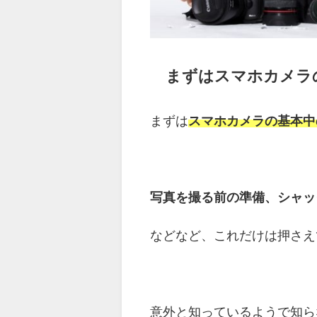
まずはスマホカメラ
まずは
スマホカメラの基本中
写真を撮る前の準備、シャッ
などなど、これだけは押さえ
意外と知っているようで知ら