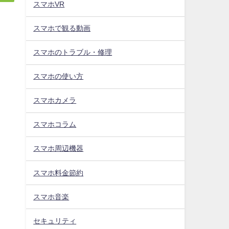
スマホVR
スマホで観る動画
スマホのトラブル・修理
スマホの使い方
スマホカメラ
スマホコラム
スマホ周辺機器
スマホ料金節約
スマホ音楽
セキュリティ