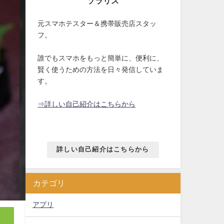
ソラリス
元スマホテスター＆携帯販売店スタッ
フ。
誰でもスマホをもっと簡単に、便利に、
賢く使うための方法を日々発信していま
す。
⇒詳しい自己紹介はこちらから
詳しい自己紹介はこちらから
カテゴリ
アプリ